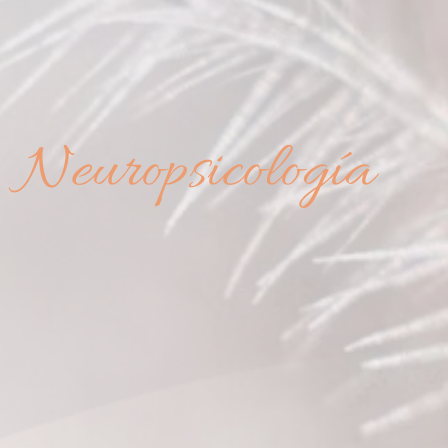
Neuropsicología