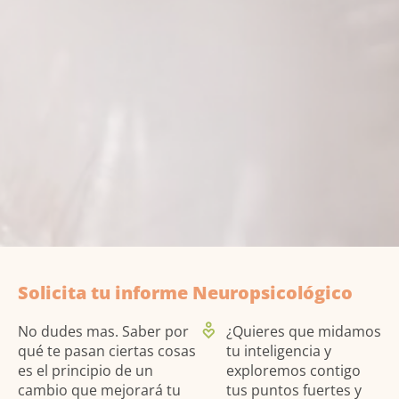
Solicita tu informe Neuropsicológico
No dudes mas. Saber por
¿Quieres que midamos
qué te pasan ciertas cosas
tu inteligencia y
es el principio de un
exploremos contigo
cambio que mejorará tu
tus puntos fuertes y