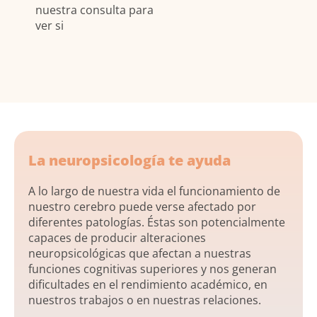
nuestra consulta para
ver si
La neuropsicología te ayuda
A lo largo de nuestra vida el funcionamiento de
nuestro cerebro puede verse afectado por
diferentes patologías. Éstas son potencialmente
capaces de producir alteraciones
neuropsicológicas que afectan a nuestras
funciones cognitivas superiores y nos generan
dificultades en el rendimiento académico, en
nuestros trabajos o en nuestras relaciones.