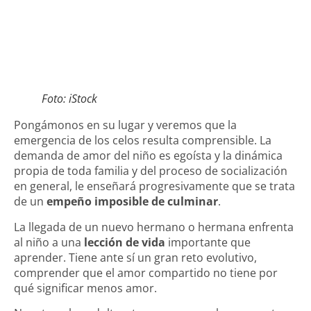
Foto: iStock
Pongámonos en su lugar y veremos que la
emergencia de los celos resulta comprensible. La
demanda de amor del niño es egoísta y la dinámica
propia de toda familia y del proceso de socialización
en general, le enseñará progresivamente que se trata
de un
empeño imposible de culminar
.
La llegada de un nuevo hermano o hermana enfrenta
al niño a una
lección de vida
importante que
aprender. Tiene ante sí un gran reto evolutivo,
comprender que el amor compartido no tiene por
qué significar menos amor.