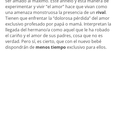
ser amado al máximo. Este anhelo y esta manera de
experimentar y vivir “el amor” hace que vivan como
una amenaza monstruosa la presencia de un
rival
.
Tienen que enfrentar la “dolorosa pérdida” del amor
exclusivo profesado por papá o mamá. Interpretan la
llegada del hermano/a como aquel que le ha robado
el cariño y el amor de sus padres, cosa que no es
verdad. Pero sí, es cierto, que con el nuevo bebé
dispondrán de
menos tiempo
exclusivo para ellos.