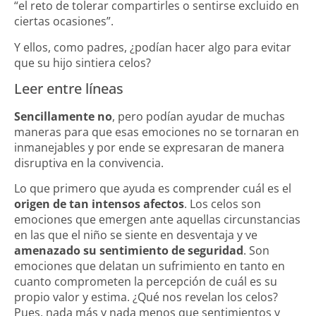
“el reto de tolerar compartirles o sentirse excluido en
ciertas ocasiones”.
Y ellos, como padres, ¿podían hacer algo para evitar
que su hijo sintiera celos?
Leer entre líneas
Sencillamente no
, pero podían ayudar de muchas
maneras para que esas emociones no se tornaran en
inmanejables y por ende se expresaran de manera
disruptiva en la convivencia.
Lo que primero que ayuda es comprender cuál es el
origen de tan intensos afectos
. Los celos son
emociones que emergen ante aquellas circunstancias
en las que el niño se siente en desventaja y ve
amenazado su sentimiento de seguridad
. Son
emociones que delatan un sufrimiento en tanto en
cuanto comprometen la percepción de cuál es su
propio valor y estima. ¿Qué nos revelan los celos?
Pues, nada más y nada menos que sentimientos y