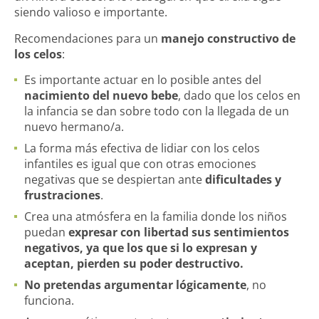
siendo valioso e importante.
Recomendaciones para un
manejo constructivo de
los celos
:
Es importante actuar en lo posible antes del
nacimiento del nuevo bebe
, dado que los celos en
la infancia se dan sobre todo con la llegada de un
nuevo hermano/a.
La forma más efectiva de lidiar con los celos
infantiles es igual que con otras emociones
negativas que se despiertan ante
dificultades y
frustraciones
.
Crea una atmósfera en la familia donde los niños
puedan
expresar con libertad sus sentimientos
negativos, ya que los que si lo expresan y
aceptan, pierden su poder destructivo.
No pretendas argumentar lógicamente
, no
funciona.