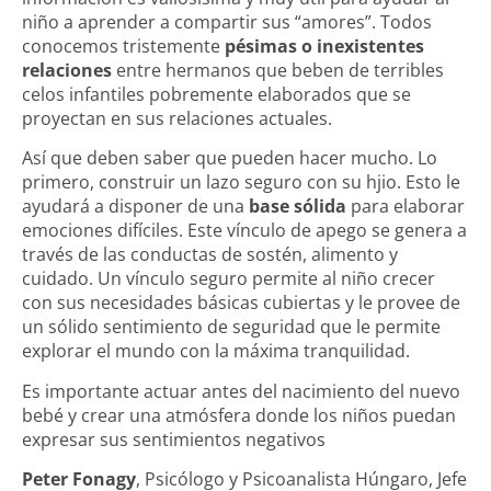
niño a aprender a compartir sus “amores”. Todos
conocemos tristemente
pésimas o inexistentes
relaciones
entre hermanos que beben de terribles
celos infantiles pobremente elaborados que se
proyectan en sus relaciones actuales.
Así que deben saber que pueden hacer mucho. Lo
primero, construir un lazo seguro con su hjio. Esto le
ayudará a disponer de una
base sólida
para elaborar
emociones difíciles
. Este vínculo de apego se genera a
través de las conductas de sostén, alimento y
cuidado. Un vínculo seguro permite al niño crecer
con sus necesidades básicas cubiertas y le provee de
un sólido sentimiento de seguridad que le permite
explorar el mundo con la máxima tranquilidad.
Es importante actuar antes del nacimiento del nuevo
bebé y crear una atmósfera donde los niños puedan
expresar sus sentimientos negativos
Peter Fonagy
, Psicólogo y Psicoanalista Húngaro, Jefe