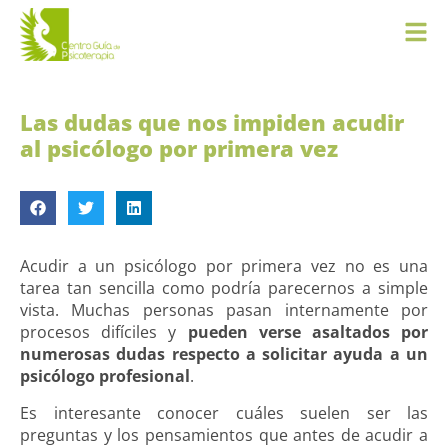
Las dudas que nos impiden acudir
al psicólogo por primera vez
Acudir a un psicólogo por primera vez no es una
tarea tan sencilla como podría parecernos a simple
vista. Muchas personas pasan internamente por
procesos difíciles y
pueden verse asaltados por
numerosas dudas respecto a solicitar ayuda a un
psicólogo profesional
.
Es interesante conocer cuáles suelen ser las
preguntas y los pensamientos que antes de acudir a