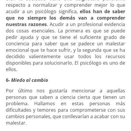
respecto a normalizar y comprender mejor lo que
acudir a un psicólogo significa,
ellos han de saber
que no siempre los demás van a comprender
nuestras razones
. Acudir a un profesional evidencia
dos cosas esenciales. La primera es que se puede
pedir ayuda y que se tiene el suficiente grado de
conciencia para saber que se padece un malestar
emocional que te hace sufrir, y la segunda que se ha
decidido valientemente usar todos los recursos
disponibles para solucionarlo. El psicólogo es uno de
ellos.
6-
Miedo al cambio
Por último nos gustaría mencionar a aquellas
personas que saben a ciencia cierta que tienen un
problema. Hallamos en estas personas más
dificultades y temores para comprometerse con sus
cambios personales, que conllevarían a acabar con su
malestar.