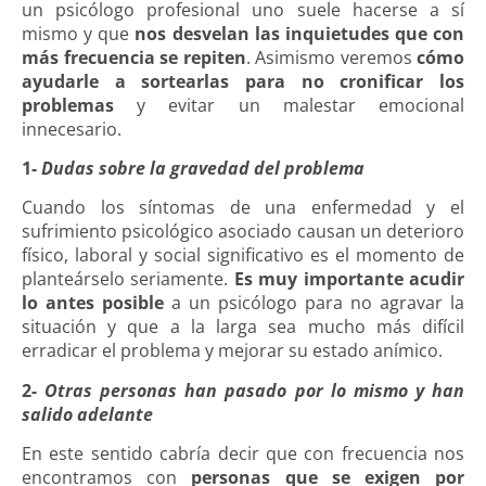
un psicólogo profesional uno suele hacerse a sí
mismo y que
nos desvelan las inquietudes que con
más frecuencia se repiten
. Asimismo veremos
cómo
ayudarle a sortearlas para no cronificar los
problemas
y evitar un malestar emocional
innecesario.
1-
Dudas sobre la gravedad del problema
Cuando los síntomas de una enfermedad y el
sufrimiento psicológico asociado causan un deterioro
físico, laboral y social significativo es el momento de
planteárselo seriamente.
Es muy importante acudir
lo antes posible
a un psicólogo para no agravar la
situación y que a la larga sea mucho más difícil
erradicar el problema y mejorar su estado anímico.
2-
Otras personas han pasado por lo mismo y han
salido adelante
En este sentido cabría decir que con frecuencia nos
encontramos con
personas que se exigen por