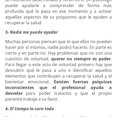
puede ayudarle a comprender de forma más
profunda qué le pasa en ese momento y a activar
aquellas aspectos de su psiquismo que le ayuden a
recuperar la salud.
3-
Nadie me puede ayudar
Muchas personas piensan que lo que ellos no puedan
hacer por sí mismos, nadie podrá hacerlo. En parte es
cierto y en parte no. Hay problemas que no son una
cuestión de voluntad,
querer no siempre es poder
.
Para llegar a este acto de voluntad primero hay que
descubrir qué le pasa a uno e identificar aquellos
elementos que contribuyen a recuperar la salud y el
bienestar emocional.
Existen fuerzas psíquicas
inconscientes que el profesional ayuda a
desvelar
para poder tratarlos y que el propio
paciente trabaje a su favor.
4-
El tiempo lo cura todo